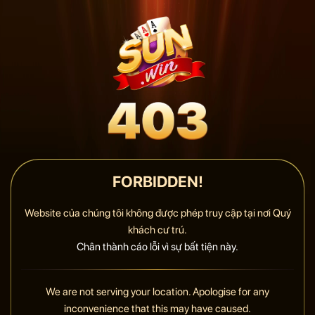
FORBIDDEN!
Website của chúng tôi không được phép truy cập tại nơi Quý
khách cư trú.
Chân thành cáo lỗi vì sự bất tiện này.
We are not serving your location. Apologise for any
inconvenience that this may have caused.