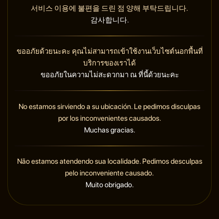
서비스 이용에 불편을 드린 점 양해 부탁드립니다.
감사합니다.
ขออภัยด้วยนะคะ คุณไม่สามารถเข้าใช้งานเว็บไซต์นอกพื้นที่
บริการของเราได้
ขออภัยในความไม่สะดวกมา ณ ที่นี้ด้วยนะคะ
No estamos sirviendo a su ubicación. Le pedimos disculpas
por los inconvenientes causados.
Muchas gracias.
Não estamos atendendo sua localidade. Pedimos desculpas
pelo inconveniente causado.
Muito obrigado.