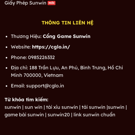
Giấy Phép Sunwin
THÔNG TIN LIÊN HỆ
Thương Hiệu:
Cổng Game Sunwin
Website:
https://cglo.in/
Phone: 0985226332
Địa chỉ: 188 Trần Lựu, An Phú, Bình Trưng, Hồ Chí
Minh 700000, Vietnam
Email:
support@cglo.in
Từ khóa tìm kiếm:
sunwin | sun win | tài xỉu sunwin | tải sunwin |sunwin |
game bài sunwin | sunwin20 | link sunwin chuẩn