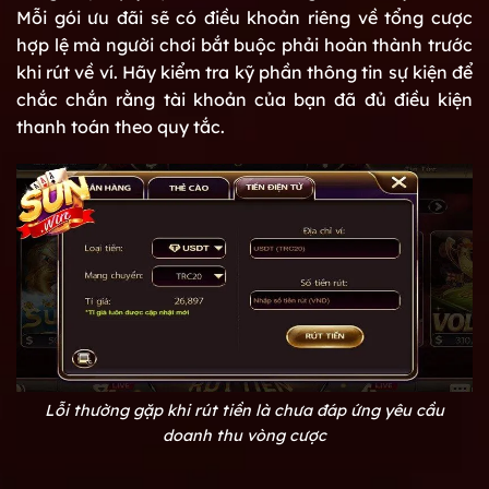
Mỗi gói ưu đãi sẽ có điều khoản riêng về tổng cược
hợp lệ mà người chơi bắt buộc phải hoàn thành trước
khi rút về ví. Hãy kiểm tra kỹ phần thông tin sự kiện để
chắc chắn rằng tài khoản của bạn đã đủ điều kiện
thanh toán theo quy tắc.
Lỗi thường gặp khi rút tiền là chưa đáp ứng yêu cầu
doanh thu vòng cược