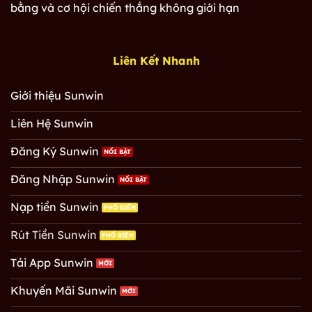
bằng và cơ hội chiến thắng không giới hạn
Liên Kết Nhanh
Giới thiệu Sunwin
Liên Hệ Sunwin
Đăng Ký Sunwin
Đăng Nhập Sunwin
Nạp tiền Sunwin
Rút Tiền Sunwin
Tải App Sunwin
Khuyến Mãi Sunwin