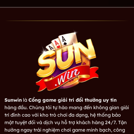
Sunwin
là
Cổng game giải trí đổi thưởng
uy tín
hàng đầu. Chúng tôi tự hào mang đến không gian giải
trí đỉnh cao với kho trò chơi đa dạng, hệ thống bảo
mật tuyệt đối và dịch vụ hỗ trợ khách hàng 24/7. Tận
hưởng ngay trải nghiệm chơi game minh bạch, công