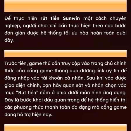
Hướng dẫn rút tiền Sunwin hiệu quả cho
anh em game thủ
Để thực hiện
rút tiền Sunwin
một cách chuyên
nghiệp, người chơi chỉ cần thực hiện theo các bước
đơn giản được hệ thống tối ưu hóa hoàn toàn dưới
đây.
Bước 1
Trước tiên, game thủ cần truy cập vào trang chủ chính
thức của cổng game thông qua đường link uy tín để
đăng nhập vào tài khoản cá nhân. Sau khi vào được
giao diện chính, bạn hãy quan sát và nhấn chọn vào
mục “Rút tiền” nằm ở phía dưới màn hình ứng dụng.
Đây là bước khởi đầu quan trọng để hệ thống hiển thị
các phương thức thanh toán đa dạng mà cổng game
đang hỗ trợ hiện nay.
Bước 2